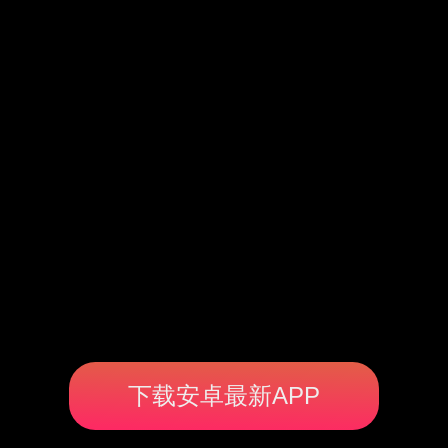
下载安卓最新APP