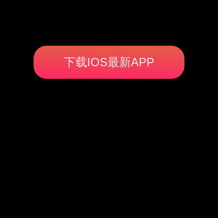
下载IOS最新APP