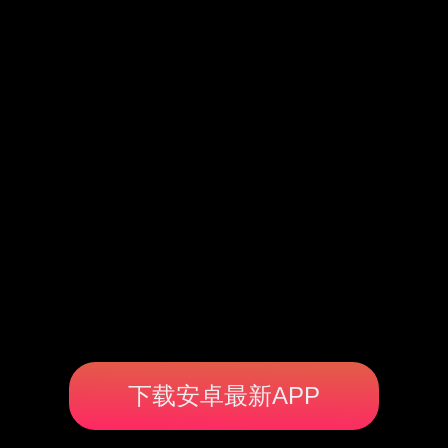
下载安卓最新APP