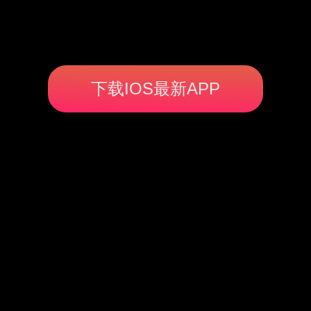
下载IOS最新APP